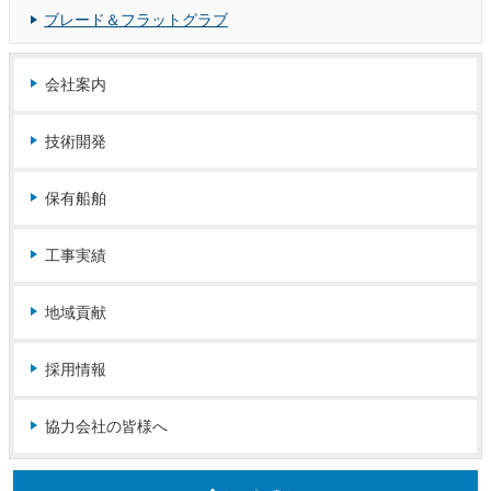
ブレード＆フラットグラブ
会社案内
技術開発
保有船舶
工事実績
地域貢献
採用情報
協力会社の皆様へ